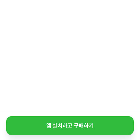
앱 설치하고 구매하기