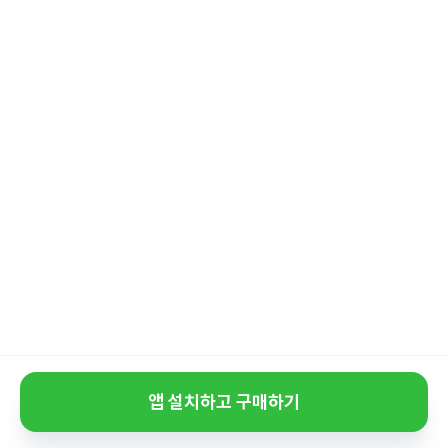
앱 설치하고 구매하기