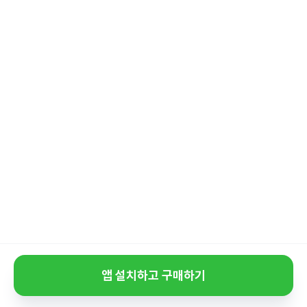
앱 설치하고 구매하기