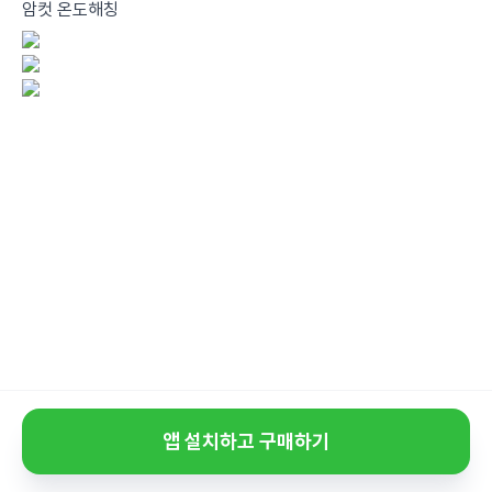
암컷 온도해칭
앱 설치하고 구매하기