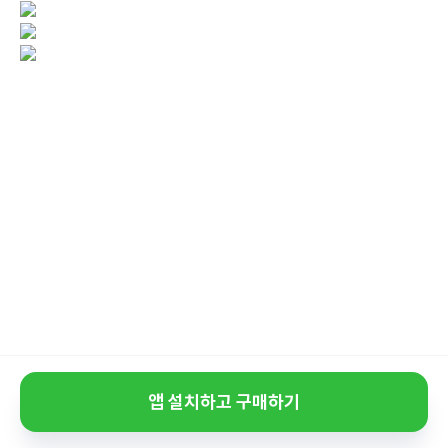
앱 설치하고 구매하기