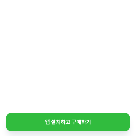
앱 설치하고 구매하기