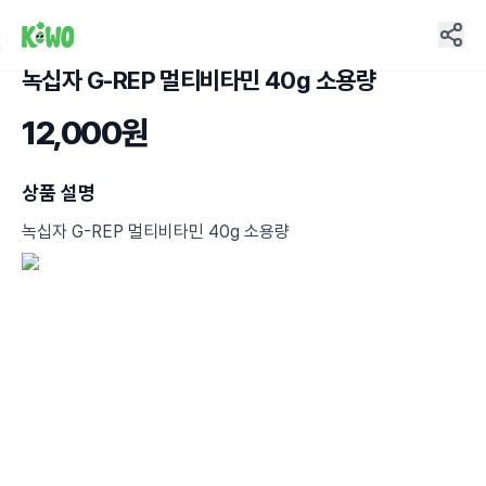
녹십자 G-REP 멀티비타민 40g 소용량
2
12,000원
상품 설명
녹십자 G-REP 멀티비타민 40g 소용량