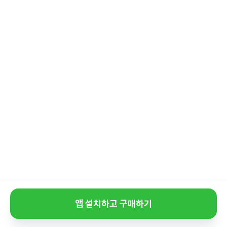
앱 설치하고 구매하기