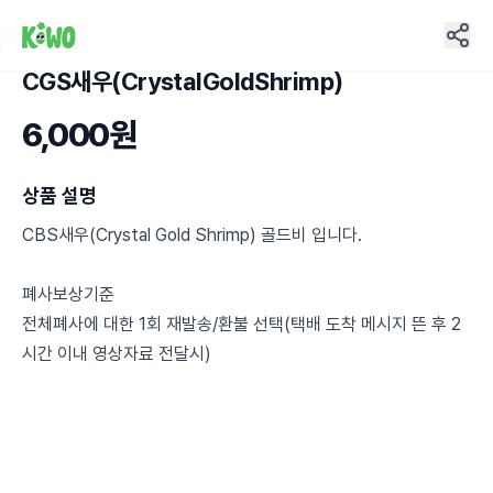
CGS새우(CrystalGoldShrimp)
11
6,000원
상품 설명
CBS새우(Crystal Gold Shrimp) 골드비 입니다.
폐사보상기준
전체폐사에 대한 1회 재발송/환불 선택(택배 도착 메시지 뜬 후 2
시간 이내 영상자료 전달시)