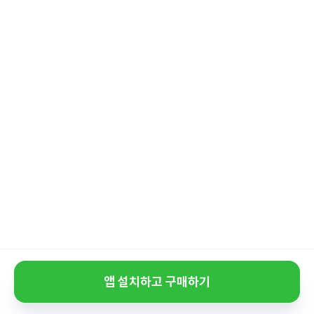
앱 설치하고 구매하기