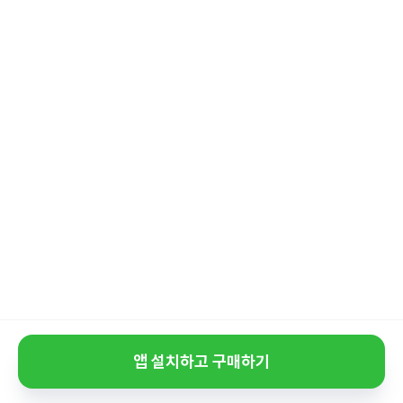
앱 설치하고 구매하기