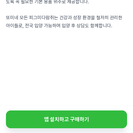
도록 꼭 필요한 기본 용품 위주로 제공합니다.
또미네 모든 피그미다람쥐는 건강과 성장 환경을 철저히 관리한
아이들로, 전국 입양 가능하며 입양 후 상담도 함께합니다.
앱 설치하고 구매하기