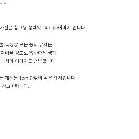
니다.
 사진은 참고용 성체의 Google이미지 입니다.
물 특성상 모든 종의 유체는
 어려울 정도로 흡사하게 생겨
 성체의 이미지를 첨부합니다.
는 개체는 1cm 안팎의 작은 유체입니다.
전 참고바랍니다.