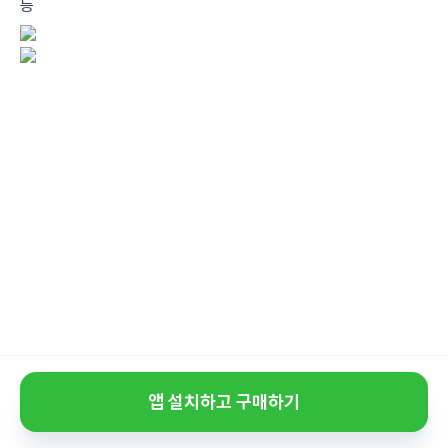
등
앱 설치하고 구매하기