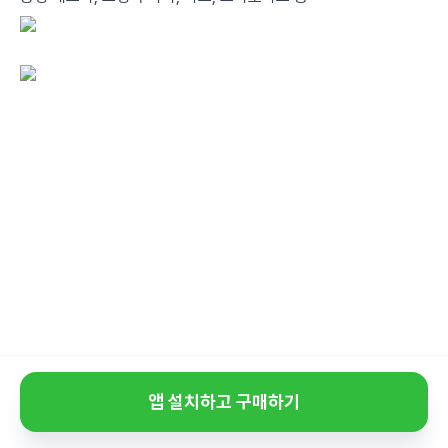
앱 설치하고 구매하기