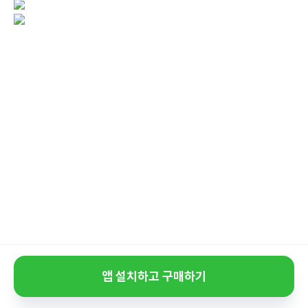
앱 설치하고 구매하기