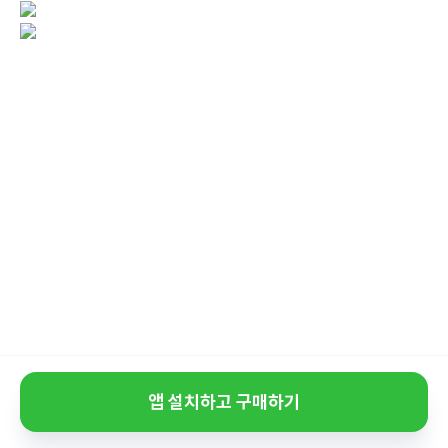
앱 설치하고 구매하기