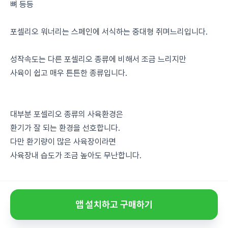
뼈 등등
포셀리오 워너리는 스페인에 서식하는 중대형 쥐며느리입니다.
성작속도는 다른 포셀리오 종류에 비해서 조금 느리지만
사육이 쉽고 매우 튼튼한 종류입니다.
대부분 포셀리오 종류의 사육환경은
환기가 잘 되는 환경을 선호합니다.
다만 환기량이 많은 사육장이라면
사육장내 습도가 조금 높아도 무난합니다.
앱 설치하고 구매하기