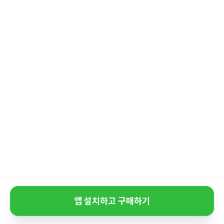
앱 설치하고 구매하기