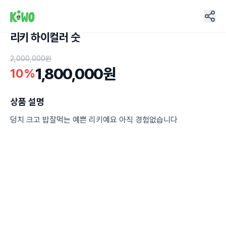
리키 하이컬러 숫
13
2,000,000원
1,800,000원
10%
상품 설명
덩치 크고 밥잘먹는 예쁜 리키예요 아직 경험없습니다