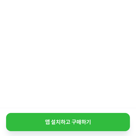
앱 설치하고 구매하기