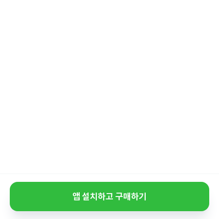
앱 설치하고 구매하기