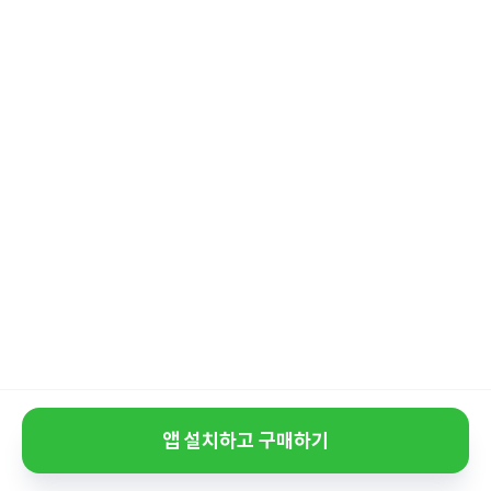
앱 설치하고 구매하기