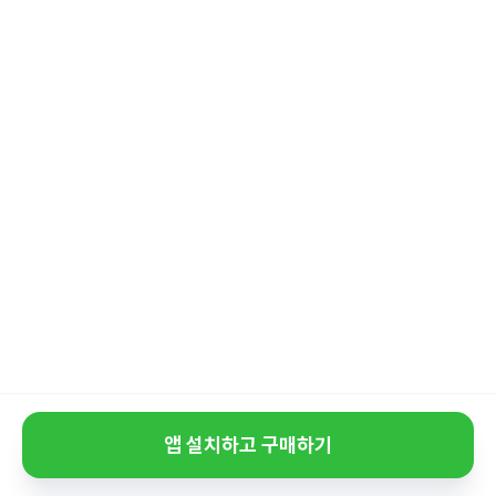
앱 설치하고 구매하기