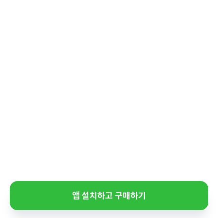
앱 설치하고 구매하기