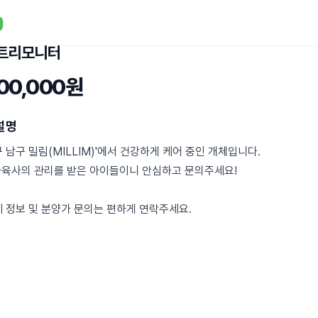
트리모니터
400,000원
설명
구 남구 밀림(MILLIM)'에서 건강하게 케어 중인 개체입니다.
사육사의 관리를 받은 아이들이니 안심하고 문의주세요!
세 정보 및 분양가 문의는 편하게 연락주세요.