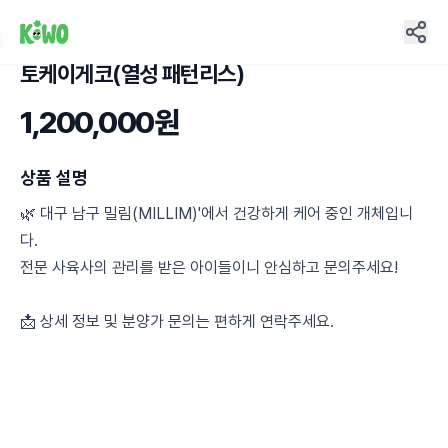
토케이게코(열성 패턴리스)
10
1,200,000원
상품 설명
🌿 대구 남구 밀림(MILLIM)'에서 건강하게 케어 중인 개체입니
다.
전문 사육사의 관리를 받은 아이들이니 안심하고 문의주세요!
📩 상세 정보 및 분양가 문의는 편하게 연락주세요.