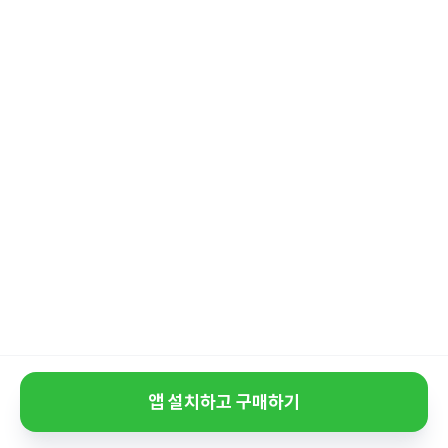
앱 설치하고 구매하기