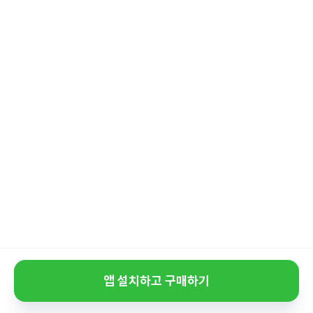
앱 설치하고 구매하기