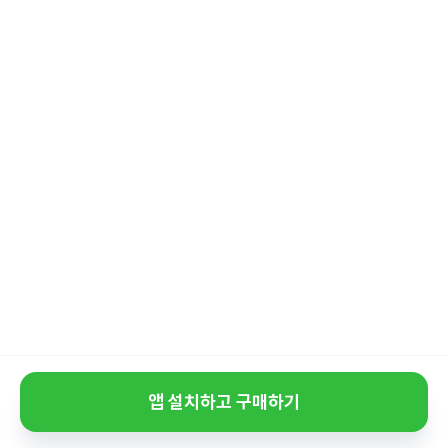
앱 설치하고 구매하기