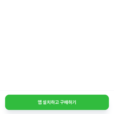
앱 설치하고 구매하기