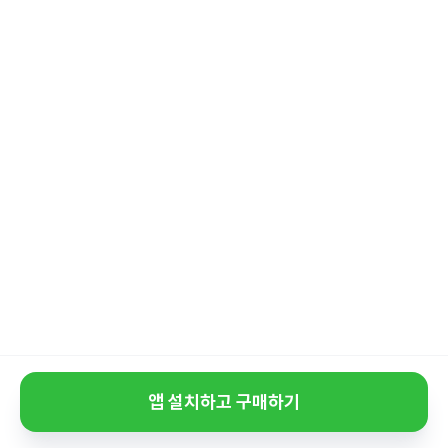
앱 설치하고 구매하기