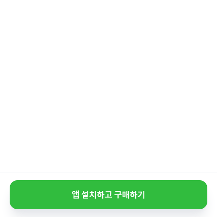
앱 설치하고 구매하기