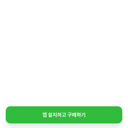
앱 설치하고 구매하기