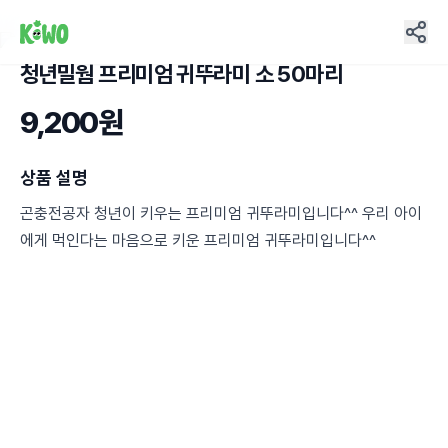
청년밀웜 프리미엄 귀뚜라미 소 50마리
1
9,200원
상품 설명
곤충전공자 청년이 키우는 프리미엄 귀뚜라미입니다^^ 우리 아이
에게 먹인다는 마음으로 키운 프리미엄 귀뚜라미입니다^^