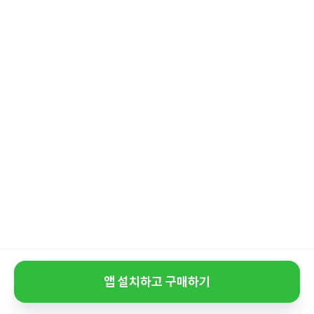
앱 설치하고 구매하기