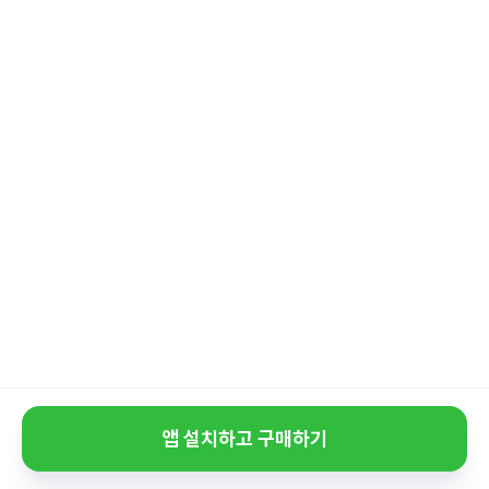
앱 설치하고 구매하기