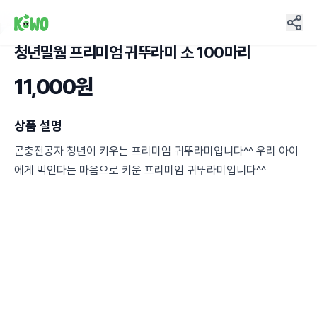
청년밀웜 프리미엄 귀뚜라미 소 100마리
3
11,000원
상품 설명
곤충전공자 청년이 키우는 프리미엄 귀뚜라미입니다^^ 우리 아이
에게 먹인다는 마음으로 키운 프리미엄 귀뚜라미입니다^^