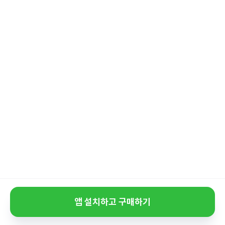
앱 설치하고 구매하기