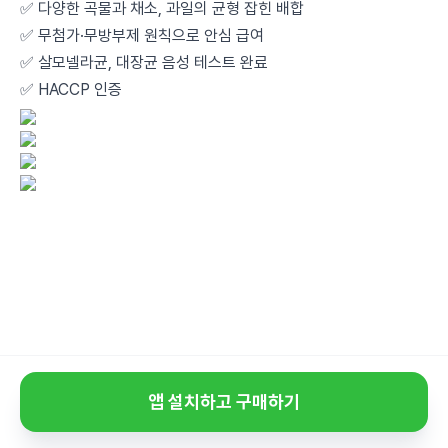
✅ 다양한 곡물과 채소, 과일의 균형 잡힌 배합
✅ 무첨가·무방부제 원칙으로 안심 급여
✅ 살모넬라균, 대장균 음성 테스트 완료
✅ HACCP 인증
앱 설치하고 구매하기