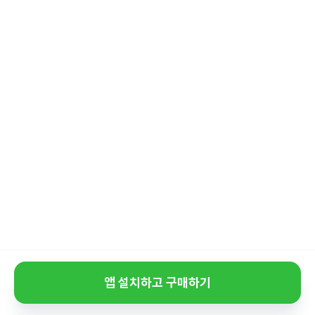
앱 설치하고 구매하기