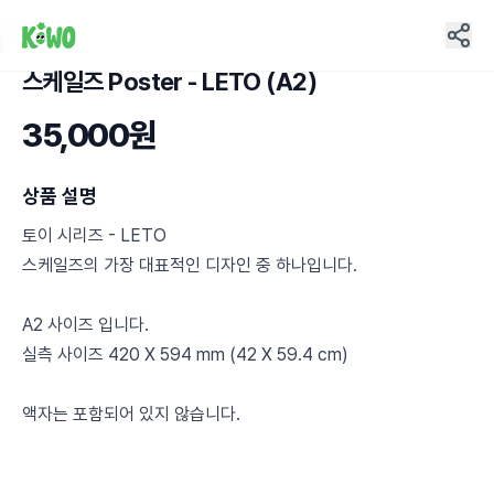
스케일즈 Poster - LETO (A2)
10
35,000원
상품 설명
토이 시리즈 - LETO
스케일즈의 가장 대표적인 디자인 중 하나입니다.
A2 사이즈 입니다.
실측 사이즈 420 X 594 mm (42 X 59.4 cm)
액자는 포함되어 있지 않습니다.