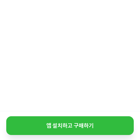
앱 설치하고 구매하기