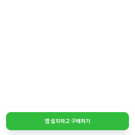
앱 설치하고 구매하기