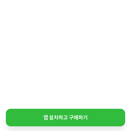
앱 설치하고 구매하기