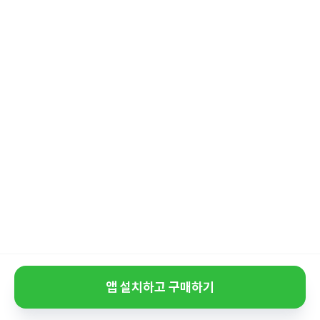
앱 설치하고 구매하기