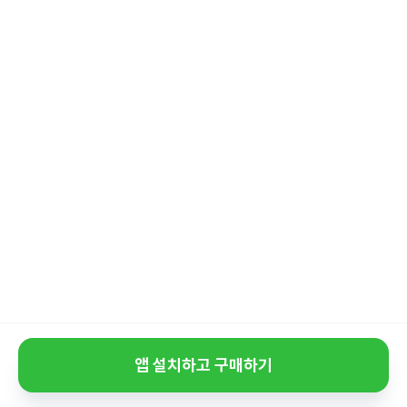
앱 설치하고 구매하기