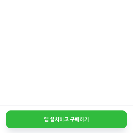
앱 설치하고 구매하기