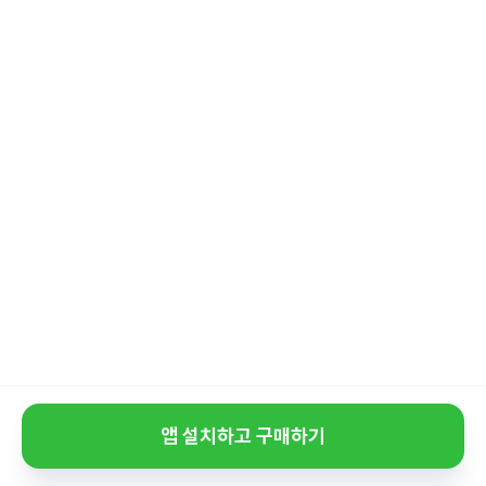
앱 설치하고 구매하기