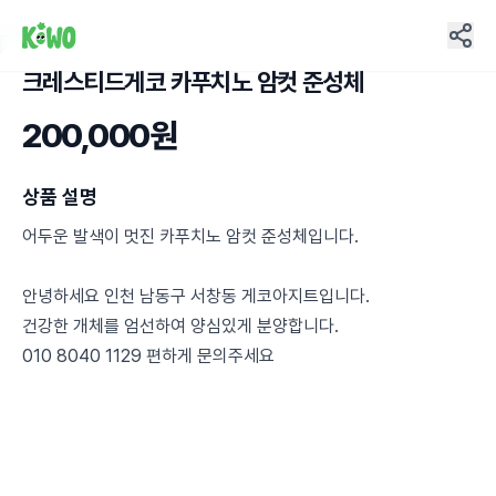
크레스티드게코 카푸치노 암컷 준성체
7
200,000원
상품 설명
어두운 발색이 멋진 카푸치노 암컷 준성체입니다.
안녕하세요 인천 남동구 서창동 게코아지트입니다.
건강한 개체를 엄선하여 양심있게 분양합니다.
010 8040 1129 편하게 문의주세요