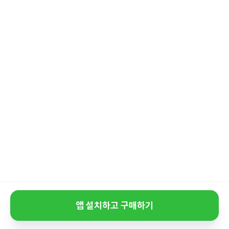
앱 설치하고 구매하기