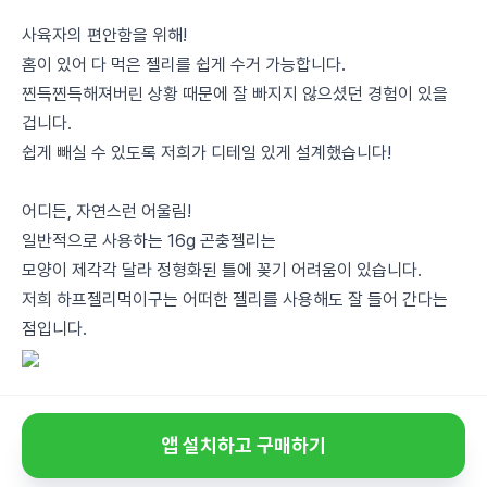
사육자의 편안함을 위해!
홈이 있어 다 먹은 젤리를 쉽게 수거 가능합니다.
찐득찐득해져버린 상황 때문에 잘 빠지지 않으셨던 경험이 있을
겁니다.
쉽게 빼실 수 있도록 저희가 디테일 있게 설계했습니다!
어디든, 자연스런 어울림!
일반적으로 사용하는 16g 곤충젤리는
모양이 제각각 달라 정형화된 틀에 꽂기 어려움이 있습니다.
저희 하프젤리먹이구는 어떠한 젤리를 사용해도 잘 들어 간다는
점입니다.
앱 설치하고 구매하기