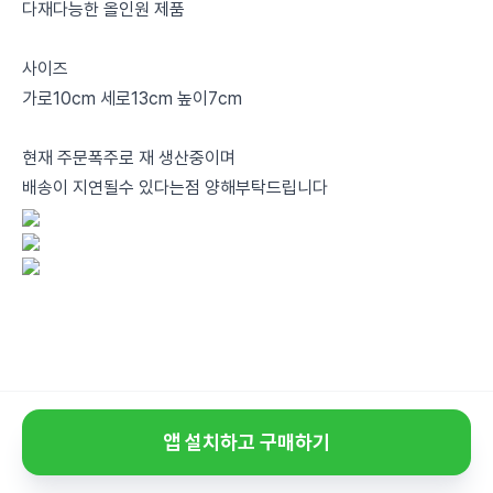
다재다능한 올인원 제품
사이즈
가로10cm 세로13cm 높이7cm
현재 주문폭주로 재 생산중이며
배송이 지연될수 있다는점 양해부탁드립니다
앱 설치하고 구매하기