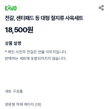
전갈, 센티패드 등 대형 절지류 사육세트
21
18,500원
상품 설명
* 메인 사진의 전갈은 연출 이미지입니다.
판매하는 세트에 포함되어지지 않습니다.
세트 구성품
양문형 적재 케이지 (대)