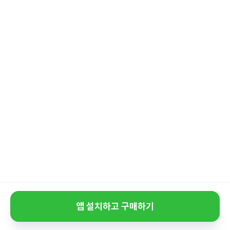
앱 설치하고 구매하기