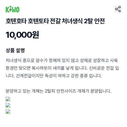
호텐호타 호텐토타 전갈 처녀생식 2탈 안전
30
10,000원
상품 설명
처녀생식 종으로 암수가 정해져 있지 않고 성체로 성장하고 사육
환경만 맞으면 복사하듯이 새끼를 낳게 됩니다. 신비로운 전갈 입
니다. 건계전갈이지만 독성이 약하고 강한 종류 입니다.
분양하고 있는 개체는 2탈피 안전사이즈 개체가 분양됩니다.