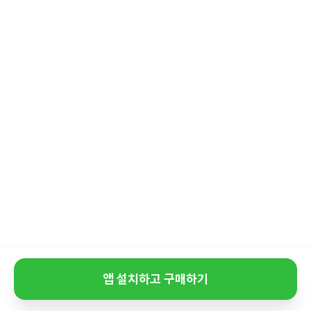
앱 설치하고 구매하기