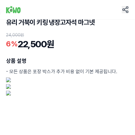
유리 거북이 키링 냉장고자석 마그넷
9
24,000원
22,500원
6%
상품 설명
- 모든 상품은 포장 박스가 추가 비용 없이 기본 제공됩니다.