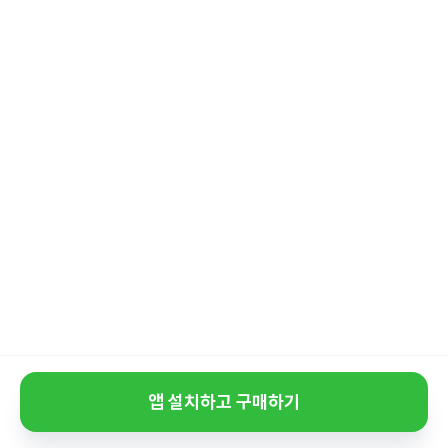
앱 설치하고 구매하기