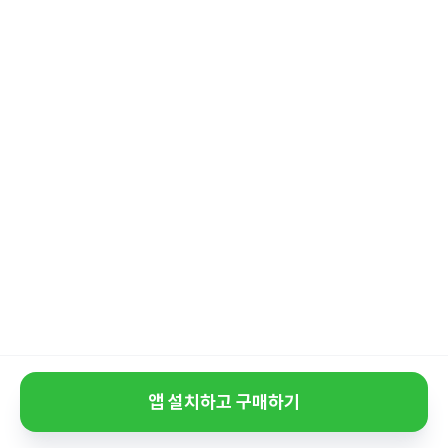
앱 설치하고 구매하기